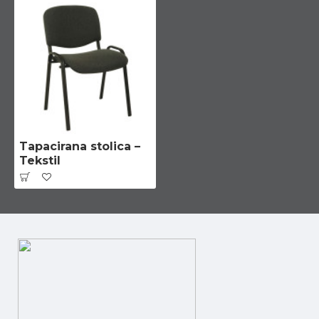
Tapacirana stolica –
Tekstil