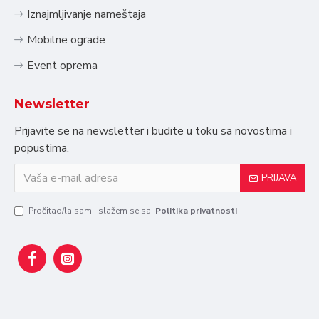
Iznajmljivanje nameštaja
Mobilne ograde
Event oprema
Newsletter
Prijavite se na newsletter i budite u toku sa novostima i
popustima.
PRIJAVA
Pročitao/la sam i slažem se sa
Politika privatnosti