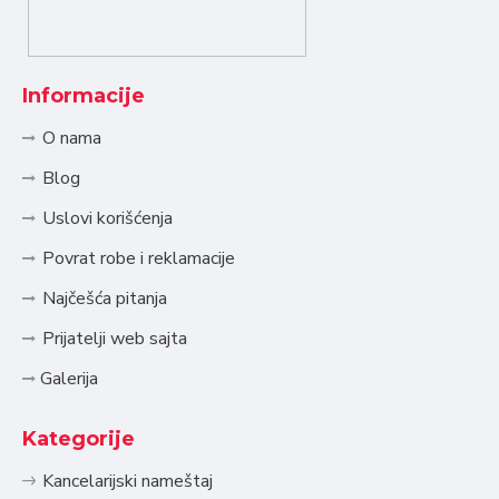
Informacije
O nama
Blog
Uslovi korišćenja
Povrat robe i reklamacije
Najčešća pitanja
Prijatelji web sajta
Galerija
Kategorije
Kancelarijski nameštaj