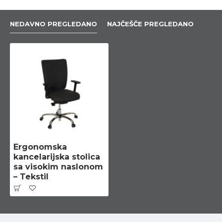
NEDAVNO PREGLEDANO
NAJČEŠČE PREGLEDANO
Ergonomska
kancelarijska stolica
sa visokim naslonom
– Tekstil