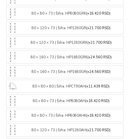
80 × 80 × 73 | Šifra: HP8080GRK
(+18.420 RSD)
80 × 120 × 73 | Šifra: HP1280GR
(+21.700 RSD)
80 × 120 × 73 | Šifra: HP1280GRK
(+21.700 RSD)
80 × 160 × 73 | Šifra: HP1680GRK
(+24.560 RSD)
80 × 160 × 73 | Šifra: HP1680GR
(+24.560 RSD)
80 × 80 × 80 | Šifra: HPCT90AH
(+11.439 RSD)
80 × 80 × 73 | Šifra: HP8080AH
(+18.420 RSD)
80 × 80 × 73 | Šifra: HP8080AHK
(+18.420 RSD)
80 × 120 × 73 | Šifra: HP1280AH
(+21.700 RSD)