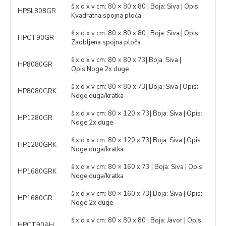
š x d x v cm: 80 × 80 x 80 | Boja: Siva | Opis:
HPSL808GR
Kvadratna spojna ploča
š x d x v cm: 80 × 80 x 80 | Boja: Siva | Opis:
HPCT90GR
Zaobljena spojna ploča
š x d x v cm: 80 × 80 x 73| Boja: Siva |
HP8080GR
Opis:Noge 2x duge
š x d x v cm: 80 × 80 x 73| Boja: Siva | Opis:
HP8080GRK
Noge duga/kratka
š x d x v cm: 80 × 120 x 73| Boja: Siva | Opis:
HP1280GR
Noge 2x duge
š x d x v cm: 80 × 120 x 73| Boja: Siva | Opis:
HP1280GRK
Noge duga/kratka
š x d x v cm: 80 × 160 x 73 | Boja: Siva | Opis:
HP1680GRK
Noge duga/kratka
š x d x v cm: 80 × 160 x 73| Boja: Siva | Opis:
HP1680GR
Noge 2x duge
š x d x v cm: 80 × 80 x 80 | Boja: Javor | Opis:
HPCT90AH