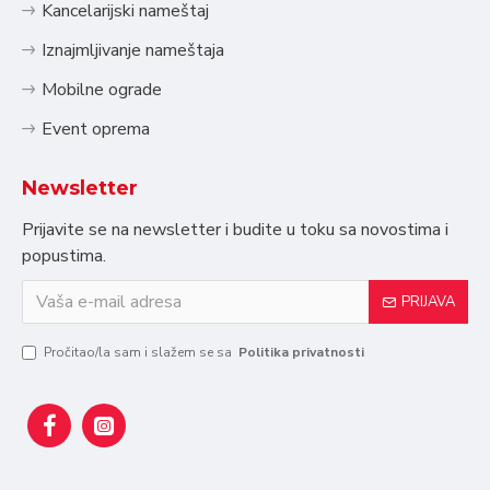
Kancelarijski nameštaj
Iznajmljivanje nameštaja
Mobilne ograde
Event oprema
Newsletter
Prijavite se na newsletter i budite u toku sa novostima i
popustima.
PRIJAVA
Pročitao/la sam i slažem se sa
Politika privatnosti