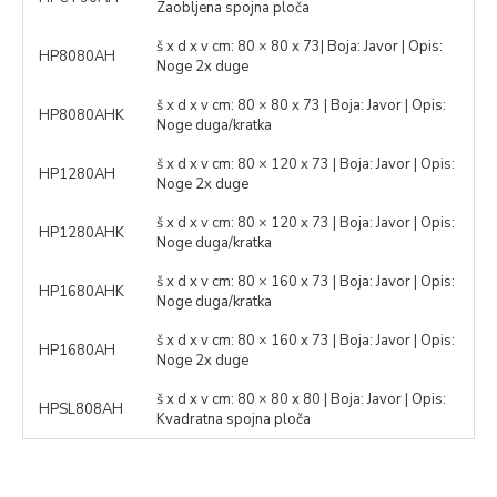
Zaobljena spojna ploča
š x d x v cm: 80 × 80 x 73| Boja: Javor | Opis:
HP8080AH
Noge 2x duge
š x d x v cm: 80 × 80 x 73 | Boja: Javor | Opis:
HP8080AHK
Noge duga/kratka
š x d x v cm: 80 × 120 x 73 | Boja: Javor | Opis:
HP1280AH
Noge 2x duge
š x d x v cm: 80 × 120 x 73 | Boja: Javor | Opis:
HP1280AHK
Noge duga/kratka
š x d x v cm: 80 × 160 x 73 | Boja: Javor | Opis:
HP1680AHK
Noge duga/kratka
š x d x v cm: 80 × 160 x 73 | Boja: Javor | Opis:
HP1680AH
Noge 2x duge
š x d x v cm: 80 × 80 x 80 | Boja: Javor | Opis:
HPSL808AH
Kvadratna spojna ploča