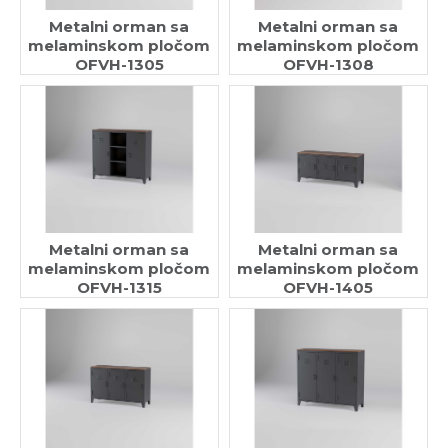
Metalni orman sa
Metalni orman sa
melaminskom pločom
melaminskom pločom
OFVH-1305
OFVH-1308
Metalni orman sa
Metalni orman sa
melaminskom pločom
melaminskom pločom
OFVH-1315
OFVH-1405