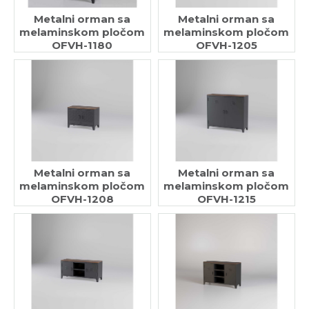
Metalni orman sa
Metalni orman sa
melaminskom pločom
melaminskom pločom
OFVH-1180
OFVH-1205
Metalni orman sa
Metalni orman sa
melaminskom pločom
melaminskom pločom
OFVH-1208
OFVH-1215