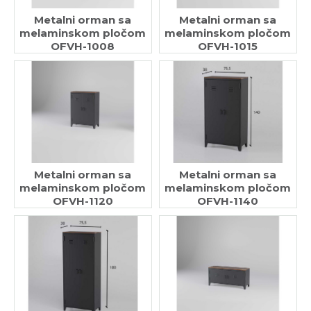
Metalni orman sa
Metalni orman sa
melaminskom pločom
melaminskom pločom
OFVH-1008
OFVH-1015
Metalni orman sa
Metalni orman sa
melaminskom pločom
melaminskom pločom
OFVH-1120
OFVH-1140