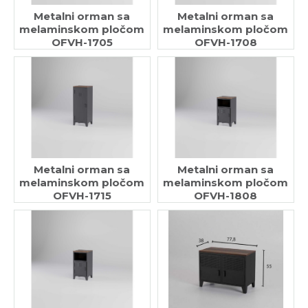
Metalni orman sa
Metalni orman sa
melaminskom pločom
melaminskom pločom
OFVH-1705
OFVH-1708
Metalni orman sa
Metalni orman sa
melaminskom pločom
melaminskom pločom
OFVH-1715
OFVH-1808