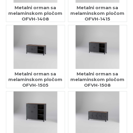
Metalni orman sa
Metalni orman sa
melaminskom pločom
melaminskom pločom
OFVH-1408
OFVH-1415
Metalni orman sa
Metalni orman sa
melaminskom pločom
melaminskom pločom
OFVH-1505
OFVH-1508