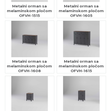
Metalni orman sa
Metalni orman sa
melaminskom pločom
melaminskom pločom
OFVH-1515
OFVH-1605
Metalni orman sa
Metalni orman sa
melaminskom pločom
melaminskom pločom
OFVH-1608
OFVH-1615