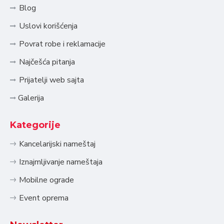
Blog
Uslovi korišćenja
Povrat robe i reklamacije
Najčešća pitanja
Prijatelji web sajta
Galerija
Kategorije
Kancelarijski nameštaj
Iznajmljivanje nameštaja
Mobilne ograde
Event oprema